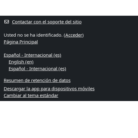
Contactar con el soporte del sitio
Usted no se ha identificado. (
Acceder
)
Página Principal
Español - Internacional ‎(es)‎
English ‎(en)‎
Español - Internacional ‎(es)‎
Resumen de retención de datos
Descargar la app para dispositivos móviles
Cambiar al tema estándar